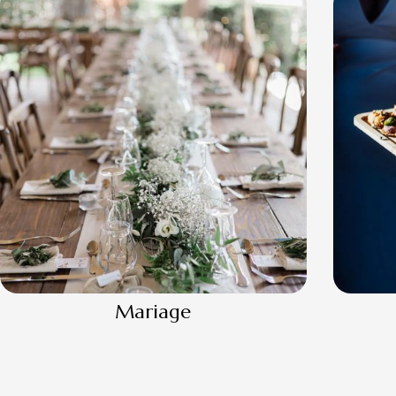
Mariage