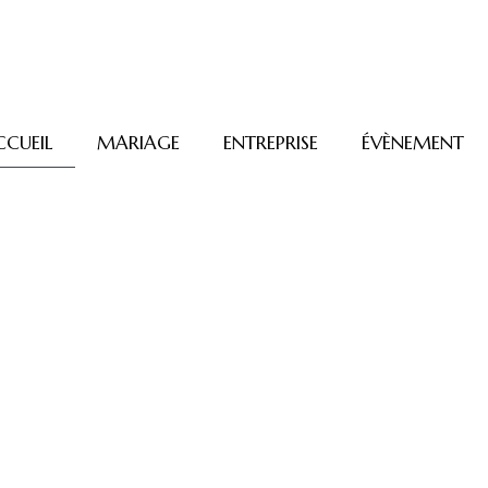
CCUEIL
MARIAGE
ENTREPRISE
ÉVÈNEMENT