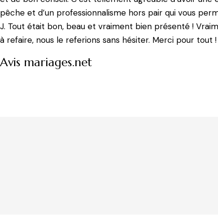
pêche et d’un professionnalisme hors pair qui vous perm
J. Tout était bon, beau et vraiment bien présenté ! Vraim
à refaire, nous le referions sans hésiter. Merci pour tout 
Avis mariages.net