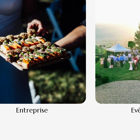
Entreprise
Ev