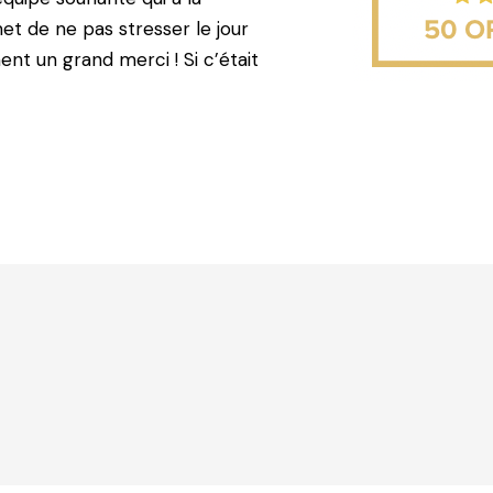
et de ne pas stresser le jour
ent un grand merci ! Si c’était
!