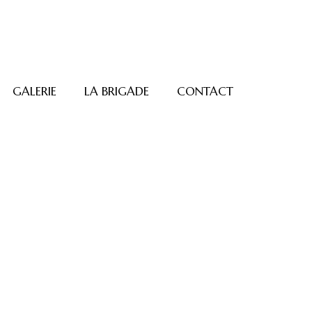
GALERIE
LA BRIGADE
CONTACT