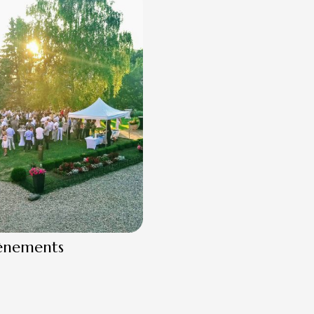
ènements