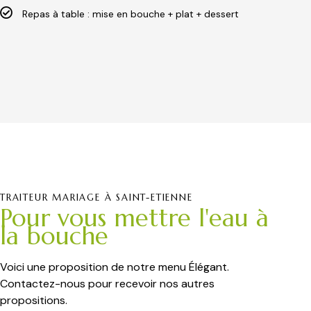
Repas à table : mise en bouche + plat + dessert
TRAITEUR MARIAGE À SAINT-ETIENNE
Pour vous mettre l'eau à
la bouche
Voici une proposition de notre menu Élégant.
Contactez-nous pour recevoir nos autres
propositions.