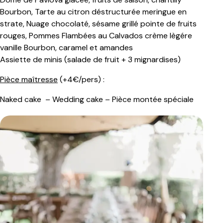
Bourbon, Tarte au citron déstructurée meringue en
strate, Nuage chocolaté, sésame grillé pointe de fruits
rouges, Pommes Flambées au Calvados crème lègére
vanille Bourbon, caramel et amandes
Assiette de minis (salade de fruit + 3 mignardises)
Pièce maîtresse
(+4€/pers) :
Naked cake – Wedding cake – Pièce montée spéciale