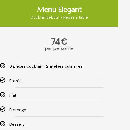
Menu Elegant
Cocktail debout + Repas à table
74€
par personne
6 pièces cocktail + 2 ateliers culinaires
Entrée
Plat
Fromage
Dessert