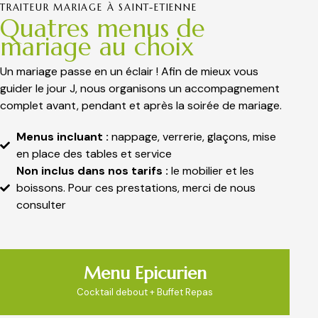
TRAITEUR MARIAGE À SAINT-ETIENNE
Quatres menus de
mariage au choix
Un mariage passe en un éclair ! Afin de mieux vous
guider le jour J, nous organisons un accompagnement
complet avant, pendant et après la soirée de mariage.
Menus incluant :
nappage, verrerie, glaçons, mise
en place des tables et service
Non inclus dans nos tarifs :
le mobilier et les
boissons. Pour ces prestations, merci de nous
consulter
Menu Epicurien
Cocktail debout + Buffet Repas