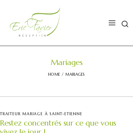
Mariages
HOME
MARIAGES
TRAITEUR MARIAGE À SAINT-ETIENNE
Restez concentrés sur ce que vous
vivez le jour J