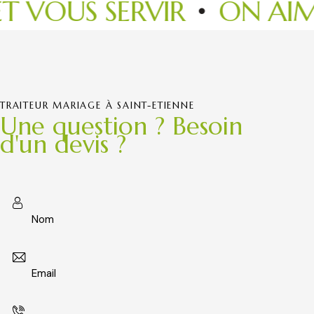
 SERVIR
ON AIME VOU
TRAITEUR MARIAGE À SAINT-ETIENNE
Une question ? Besoin
d'un devis ?