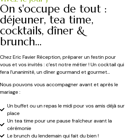
On s'occupe de tout :
déjeuner, tea time,
cocktails, dîner &
brunch...
Chez Eric Favier Réception, préparer un festin pour
vous et vos invités : c’est notre métier ! Un cocktail qui
fera l’unanimité, un dîner gourmand et gourmet…
Nous pouvons vous accompagner avant et après le
mariage :
Un buffet ou un repas le midi pour vos amis déjà sur
place
Un tea time pour une pause fraîcheur avant la
cérémonie
Le brunch du lendemain qui fait du bien !