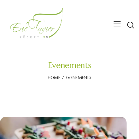
Evenements
HOME
EVENEMENTS