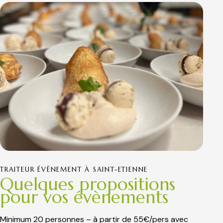
TRAITEUR ÉVÈNEMENT À SAINT-ETIENNE
Quelques propositions
pour vos évènements
Minimum 20 personnes – à partir de 55€/pers avec