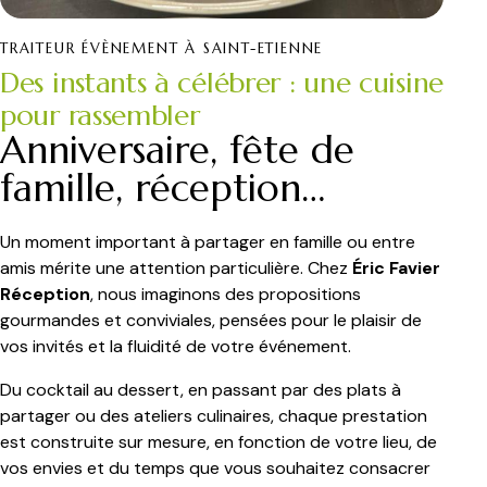
TRAITEUR ÉVÈNEMENT À SAINT-ETIENNE
Des instants à célébrer : une cuisine
pour rassembler
Anniversaire, fête de
famille, réception…
Un moment important à partager en famille ou entre
amis mérite une attention particulière. Chez
Éric Favier
Réception
, nous imaginons des propositions
gourmandes et conviviales, pensées pour le plaisir de
vos invités et la fluidité de votre événement.
Du cocktail au dessert, en passant par des plats à
partager ou des ateliers culinaires, chaque prestation
est construite sur mesure, en fonction de votre lieu, de
vos envies et du temps que vous souhaitez consacrer