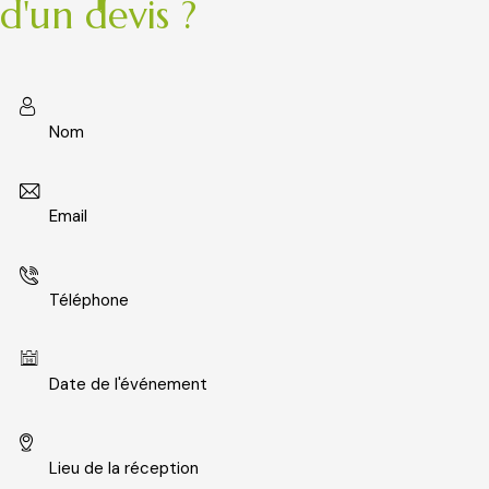
d'un devis ?