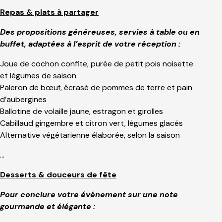
Repas & plats à partager
Des propositions généreuses, servies à table ou en
buffet, adaptées à l’esprit de votre réception :
Joue de cochon confite, purée de petit pois noisette
et légumes de saison
Paleron de bœuf, écrasé de pommes de terre et pain
d’aubergines
Ballotine de volaille jaune, estragon et girolles
Cabillaud gingembre et citron vert, légumes glacés
Alternative végétarienne élaborée, selon la saison
…
Desserts & douceurs de fête
Pour conclure votre événement sur une note
gourmande et élégante :