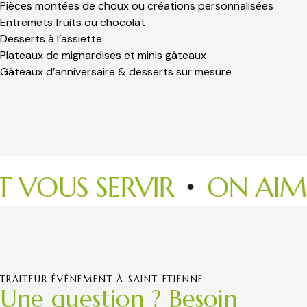
Pièces montées de choux ou créations personnalisées
Entremets fruits ou chocolat
Desserts à l’assiette
Plateaux de mignardises et minis gâteaux
Gâteaux d’anniversaire & desserts sur mesure
S SERVIR
ON AIME VO
TRAITEUR ÉVÈNEMENT À SAINT-ETIENNE
Une question ? Besoin