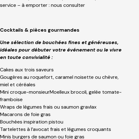
service – à emporter : nous consulter
Cocktails & pièces gourmandes
Une sélection de bouchées fines et généreuses,
idéales pour débuter votre événement ou le vivre
en toute convivialité :
Cakes aux trois saveurs
Gougères au roquefort, caramel noisette ou chèvre,
miel et céréales
Mini croque-monsieurMoelleux brocoli, gelée tomate-
framboise
Wraps de légumes frais ou saumon gravlax
Macarons de foie gras
Bouchées inspiration pistou
Tartelettes à l’avocat frais et légumes croquants
Minis burgers de saumon ou foie gras