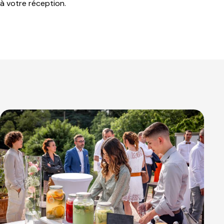
à votre réception.