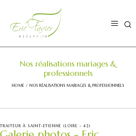
Nos réalisations mariages &
professionnels
HOME
NOS RÉALISATIONS MARIAGES & PROFESSIONNELS
TRAITEUR À SAINT-ETIENNE (LOIRE - 42)
Galerie photos - Eric