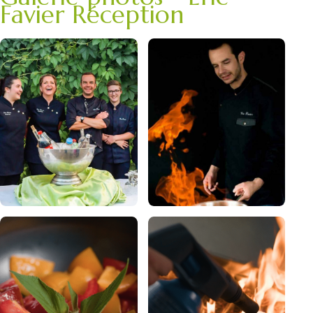
Favier Réception