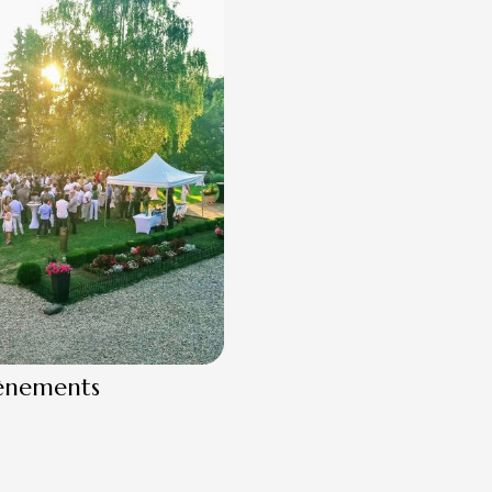
ènements