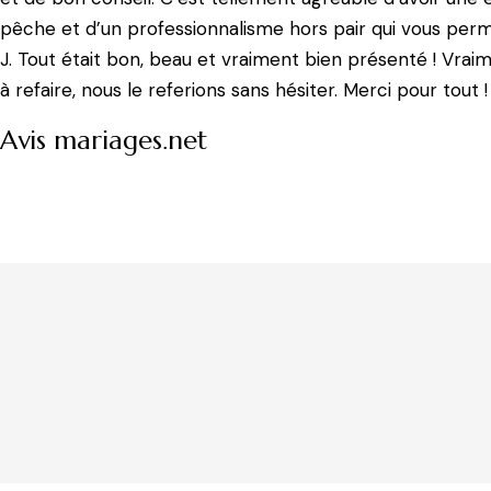
pêche et d’un professionnalisme hors pair qui vous perm
J. Tout était bon, beau et vraiment bien présenté ! Vraim
à refaire, nous le referions sans hésiter. Merci pour tout 
Avis mariages.net