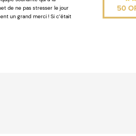
et de ne pas stresser le jour
ent un grand merci ! Si c’était
!