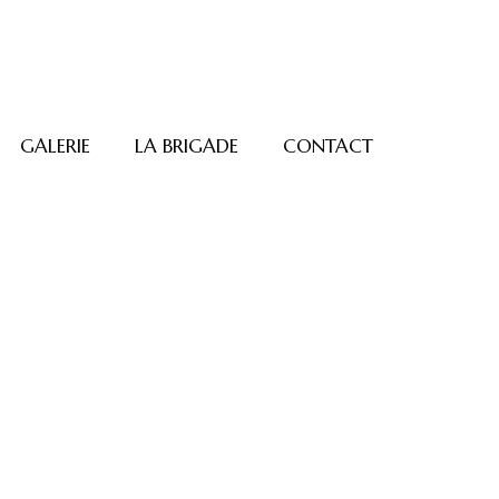
GALERIE
LA BRIGADE
CONTACT