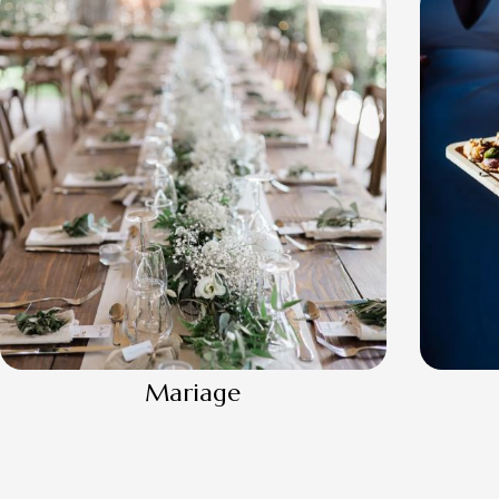
Mariage