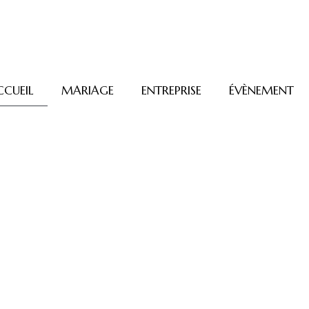
CCUEIL
MARIAGE
ENTREPRISE
ÉVÈNEMENT