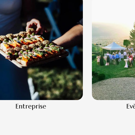
Entreprise
Ev