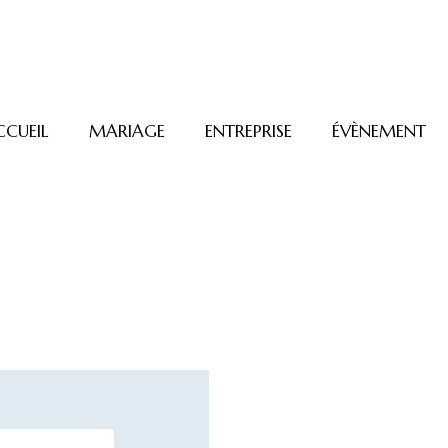
CCUEIL
MARIAGE
ENTREPRISE
ÉVÈNEMENT