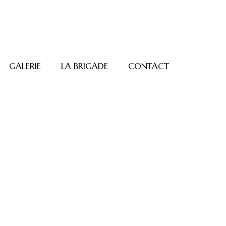
GALERIE
LA BRIGADE
CONTACT