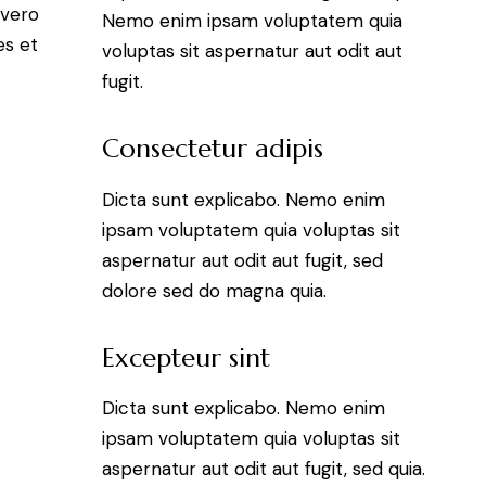
 vero
Nemo enim ipsam voluptatem quia
es et
voluptas sit aspernatur aut odit aut
fugit.
Consectetur adipis
Dicta sunt explicabo. Nemo enim
ipsam voluptatem quia voluptas sit
aspernatur aut odit aut fugit, sed
dolore sed do magna quia.
Excepteur sint
Dicta sunt explicabo. Nemo enim
ipsam voluptatem quia voluptas sit
aspernatur aut odit aut fugit, sed quia.