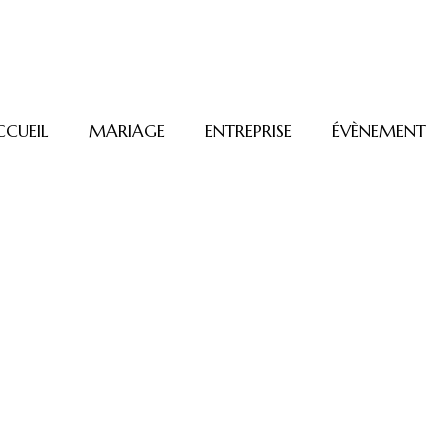
CCUEIL
MARIAGE
ENTREPRISE
ÉVÈNEMENT