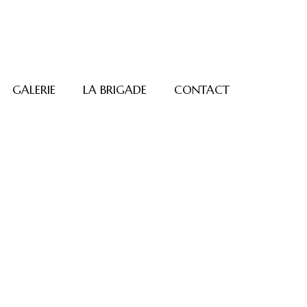
GALERIE
LA BRIGADE
CONTACT