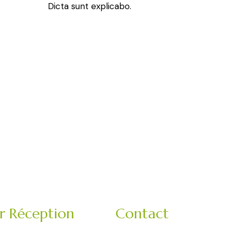
Dicta sunt explicabo.
er Réception
Contact