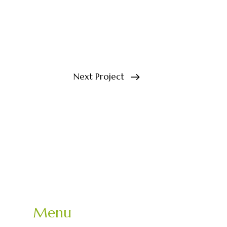
Next Project
Menu