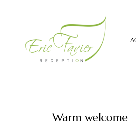
A
Warm welcome