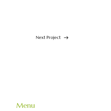
Next Project
Menu