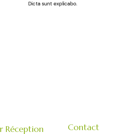
Dicta sunt explicabo.
Contact
er Réception