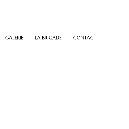
GALERIE
LA BRIGADE
CONTACT