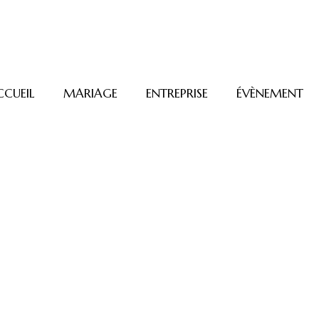
CCUEIL
MARIAGE
ENTREPRISE
ÉVÈNEMENT