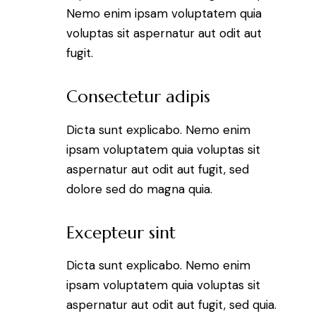
Nemo enim ipsam voluptatem quia
voluptas sit aspernatur aut odit aut
fugit.
Consectetur adipis
Dicta sunt explicabo. Nemo enim
ipsam voluptatem quia voluptas sit
aspernatur aut odit aut fugit, sed
dolore sed do magna quia.
Excepteur sint
Dicta sunt explicabo. Nemo enim
ipsam voluptatem quia voluptas sit
aspernatur aut odit aut fugit, sed quia.