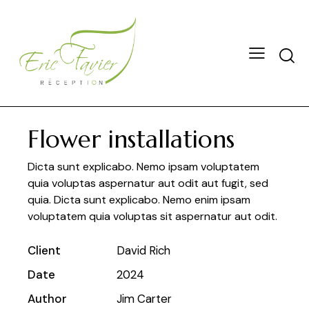
Flower installations
Dicta sunt explicabo. Nemo ipsam voluptatem
quia voluptas aspernatur aut odit aut fugit, sed
quia. Dicta sunt explicabo. Nemo enim ipsam
voluptatem quia voluptas sit aspernatur aut odit.
Client
David Rich
Date
2024
Author
Jim Carter