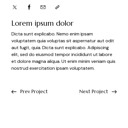
Lorem ipsum dolor
Dicta sunt explicabo. Nemo enim ipsam
voluptatem quia voluptas sit aspernatur aut odit
aut fugit, quia. Dicta sunt explicabo. Adipiscing
elit, sed do eiusmod tempor incididunt ut labore
et dolore magna aliqua. Ut enim minim veniam quis
nostrud exercitation ipsam voluptatem.
Prev Project
Next Project