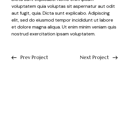
voluptatem quia voluptas sit aspernatur aut odit
aut fugit, quia. Dicta sunt explicabo. Adipiscing
elit, sed do eiusmod tempor incididunt ut labore
et dolore magna aliqua. Ut enim minim veniam quis
nostrud exercitation ipsam voluptatem.
Prev Project
Next Project