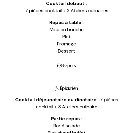
Cocktail debout :
7 pièces cocktail + 3 Ateliers culinaires
Repas à table :
Mise en bouche
Plat
Fromage
Dessert
69€/pers
3. Épicurien
Cocktail déjeunatoire ou dinatoire
: 7 pièces
cocktail + 3 Ateliers culinaire
Partie repas :
Bar à salade
Plat chaud buffet