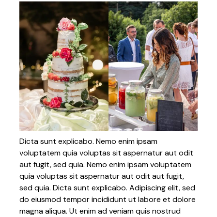
Dicta sunt explicabo. Nemo enim ipsam
voluptatem quia voluptas sit aspernatur aut odit
aut fugit, sed quia. Nemo enim ipsam voluptatem
quia voluptas sit aspernatur aut odit aut fugit,
sed quia. Dicta sunt explicabo. Adipiscing elit, sed
do eiusmod tempor incididunt ut labore et dolore
magna aliqua. Ut enim ad veniam quis nostrud