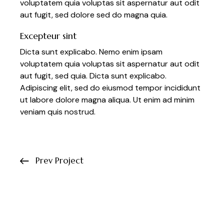
voluptatem quia voluptas sit aspernatur aut odit
aut fugit, sed dolore sed do magna quia.
Excepteur sint
Dicta sunt explicabo. Nemo enim ipsam
voluptatem quia voluptas sit aspernatur aut odit
aut fugit, sed quia. Dicta sunt explicabo.
Adipiscing elit, sed do eiusmod tempor incididunt
ut labore dolore magna aliqua. Ut enim ad minim
veniam quis nostrud.
Prev Project