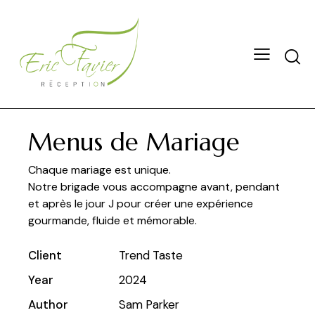
Menus de Mariage
Chaque mariage est unique.
Notre brigade vous accompagne avant, pendant
et après le jour J pour créer une expérience
gourmande, fluide et mémorable.
Client
Trend Taste
Year
2024
Author
Sam Parker