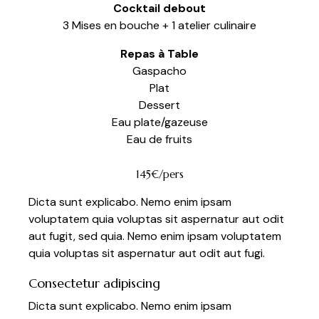
Cocktail debout
3 Mises en bouche + 1 atelier culinaire
Repas à Table
Gaspacho
Plat
Dessert
Eau plate/gazeuse
Eau de fruits
145€/pers
Dicta sunt explicabo. Nemo enim ipsam
voluptatem quia voluptas sit aspernatur aut odit
aut fugit, sed quia. Nemo enim ipsam voluptatem
quia voluptas sit aspernatur aut odit aut fugi.
Consectetur adipiscing
Dicta sunt explicabo. Nemo enim ipsam