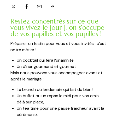
Restez concentrés sur ce que
vous vivez le jour J, on s’occupe
de vos papilles et vos pupilles !
Préparer un festin pour vous et vous invités : c’est
notre métier !
Un cocktail qui fera l’unamnité
Un dîner gourmand et gourmet
Mais nous pouvons vous accompagner avant et
aprés le mariage :
Le brunch du lendemain qui fait du bien !
Un buffet ou un repas le midi pour vos amis
déjà sur place,
Un tea time pour une pause fraîcheur avant la
cérémonie,