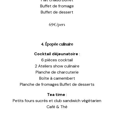
Buffet de fromage
Buffet de dessert
69€/pers
4. Épopée culinaire
Cocktail déjeunatoire
:
6 pièces cocktail
2 Ateliers show culinaire
Planche de charcuterie
Boîte à camembert
Planche de fromages Buffet de desserts
Tea time
:
Petits fours sucrés et club sandwich végétarien
Café & Thé