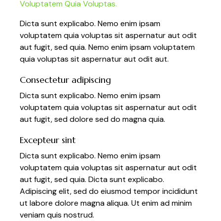
Voluptatem Quia Voluptas.
Dicta sunt explicabo. Nemo enim ipsam
voluptatem quia voluptas sit aspernatur aut odit
aut fugit, sed quia. Nemo enim ipsam voluptatem
quia voluptas sit aspernatur aut odit aut.
Consectetur adipiscing
Dicta sunt explicabo. Nemo enim ipsam
voluptatem quia voluptas sit aspernatur aut odit
aut fugit, sed dolore sed do magna quia.
Excepteur sint
Dicta sunt explicabo. Nemo enim ipsam
voluptatem quia voluptas sit aspernatur aut odit
aut fugit, sed quia. Dicta sunt explicabo.
Adipiscing elit, sed do eiusmod tempor incididunt
ut labore dolore magna aliqua. Ut enim ad minim
veniam quis nostrud.