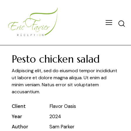
Pesto chicken salad
Adipiscing elit, sed do eiusmod tempor incididunt
ut labore et dolore magna aliqua. Ut enim ad
minim veniam. Natus error sit voluptatem
accusantium.
Client
Flavor Oasis
Year
2024
Author
Sam Parker