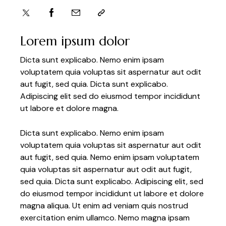
Lorem ipsum dolor
Dicta sunt explicabo. Nemo enim ipsam
voluptatem quia voluptas sit aspernatur aut odit
aut fugit, sed quia. Dicta sunt explicabo.
Adipiscing elit sed do eiusmod tempor incididunt
ut labore et dolore magna.
Dicta sunt explicabo. Nemo enim ipsam
voluptatem quia voluptas sit aspernatur aut odit
aut fugit, sed quia. Nemo enim ipsam voluptatem
quia voluptas sit aspernatur aut odit aut fugit,
sed quia. Dicta sunt explicabo. Adipiscing elit, sed
do eiusmod tempor incididunt ut labore et dolore
magna aliqua. Ut enim ad veniam quis nostrud
exercitation enim ullamco. Nemo magna ipsam