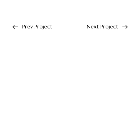
Prev Project
Next Project