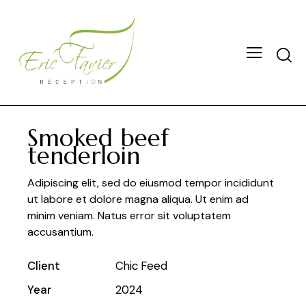
Smoked beef
tenderloin
Adipiscing elit, sed do eiusmod tempor incididunt
ut labore et dolore magna aliqua. Ut enim ad
minim veniam. Natus error sit voluptatem
accusantium.
Client
Chic Feed
Year
2024