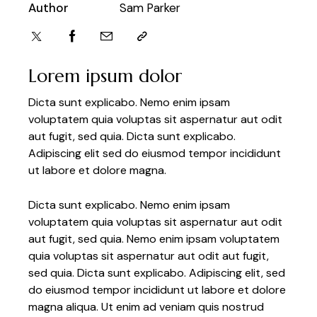
Author
Sam Parker
Lorem ipsum dolor
Dicta sunt explicabo. Nemo enim ipsam
voluptatem quia voluptas sit aspernatur aut odit
aut fugit, sed quia. Dicta sunt explicabo.
Adipiscing elit sed do eiusmod tempor incididunt
ut labore et dolore magna.
Dicta sunt explicabo. Nemo enim ipsam
voluptatem quia voluptas sit aspernatur aut odit
aut fugit, sed quia. Nemo enim ipsam voluptatem
quia voluptas sit aspernatur aut odit aut fugit,
sed quia. Dicta sunt explicabo. Adipiscing elit, sed
do eiusmod tempor incididunt ut labore et dolore
magna aliqua. Ut enim ad veniam quis nostrud