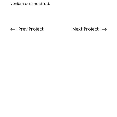
veniam quis nostrud.
Prev Project
Next Project