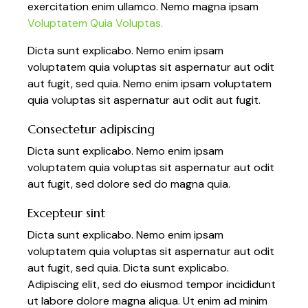
exercitation enim ullamco. Nemo magna ipsam
Voluptatem Quia Voluptas.
Dicta sunt explicabo. Nemo enim ipsam
voluptatem quia voluptas sit aspernatur aut odit
aut fugit, sed quia. Nemo enim ipsam voluptatem
quia voluptas sit aspernatur aut odit aut fugit.
Consectetur adipiscing
Dicta sunt explicabo. Nemo enim ipsam
voluptatem quia voluptas sit aspernatur aut odit
aut fugit, sed dolore sed do magna quia.
Excepteur sint
Dicta sunt explicabo. Nemo enim ipsam
voluptatem quia voluptas sit aspernatur aut odit
aut fugit, sed quia. Dicta sunt explicabo.
Adipiscing elit, sed do eiusmod tempor incididunt
ut labore dolore magna aliqua. Ut enim ad minim