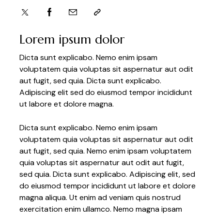
Lorem ipsum dolor
Dicta sunt explicabo. Nemo enim ipsam
voluptatem quia voluptas sit aspernatur aut odit
aut fugit, sed quia. Dicta sunt explicabo.
Adipiscing elit sed do eiusmod tempor incididunt
ut labore et dolore magna.
Dicta sunt explicabo. Nemo enim ipsam
voluptatem quia voluptas sit aspernatur aut odit
aut fugit, sed quia. Nemo enim ipsam voluptatem
quia voluptas sit aspernatur aut odit aut fugit,
sed quia. Dicta sunt explicabo. Adipiscing elit, sed
do eiusmod tempor incididunt ut labore et dolore
magna aliqua. Ut enim ad veniam quis nostrud
exercitation enim ullamco. Nemo magna ipsam