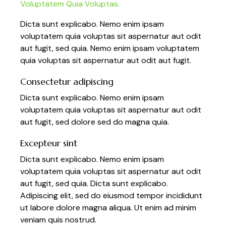
Voluptatem Quia Voluptas.
Dicta sunt explicabo. Nemo enim ipsam
voluptatem quia voluptas sit aspernatur aut odit
aut fugit, sed quia. Nemo enim ipsam voluptatem
quia voluptas sit aspernatur aut odit aut fugit.
Consectetur adipiscing
Dicta sunt explicabo. Nemo enim ipsam
voluptatem quia voluptas sit aspernatur aut odit
aut fugit, sed dolore sed do magna quia.
Excepteur sint
Dicta sunt explicabo. Nemo enim ipsam
voluptatem quia voluptas sit aspernatur aut odit
aut fugit, sed quia. Dicta sunt explicabo.
Adipiscing elit, sed do eiusmod tempor incididunt
ut labore dolore magna aliqua. Ut enim ad minim
veniam quis nostrud.