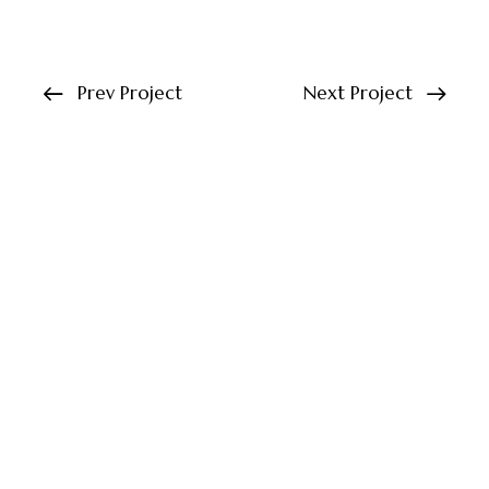
Prev Project
Next Project