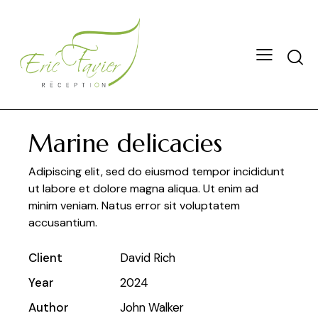
Marine delicacies
Adipiscing elit, sed do eiusmod tempor incididunt
ut labore et dolore magna aliqua. Ut enim ad
minim veniam. Natus error sit voluptatem
accusantium.
Client
David Rich
Year
2024
Author
John Walker