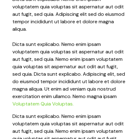
voluptatem quia voluptas sit aspernatur aut odit
aut fugit, sed quia. Adipiscing elit sed do eiusmod
tempor incididunt ut labore et dolore magna
aliqua.
Dicta sunt explicabo. Nemo enim ipsam
voluptatem quia voluptas sit aspernatur aut odit
aut fugit, sed quia. Nemo enim ipsam voluptatem
quia voluptas sit aspernatur aut odit aut fugit,
sed quia. Dicta sunt explicabo. Adipiscing elit, sed
do eiusmod tempor incididunt ut labore et dolore
magna aliqua. Ut enim ad veniam quis nostrud
exercitation enim ullamco. Nemo magna ipsam
Voluptatem Quia Voluptas.
Dicta sunt explicabo. Nemo enim ipsam
voluptatem quia voluptas sit aspernatur aut odit
aut fugit, sed quia. Nemo enim ipsam voluptatem
quia voluptas sit aspernatur aut odit aut fugit.