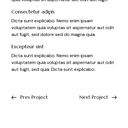
Consectetur adipis
Dicta sunt explicabo. Nemo enim ipsam
voluptatem quia voluptas sit aspernatur aut odit
aut fugit, sed dolore sed do magna quia.
Excepteur sint
Dicta sunt explicabo. Nemo enim ipsam
voluptatem quia voluptas sit aspernatur aut odit
aut fugit, sed quia. Dicta sunt explicabo.
Prev Project
Next Project