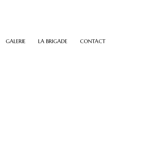
GALERIE
LA BRIGADE
CONTACT