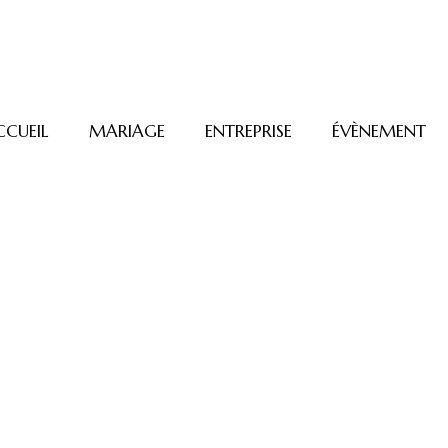
CCUEIL
MARIAGE
ENTREPRISE
ÉVÈNEMENT