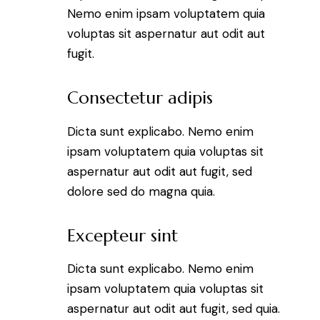
Nemo enim ipsam voluptatem quia
voluptas sit aspernatur aut odit aut
fugit.
Consectetur adipis
Dicta sunt explicabo. Nemo enim
ipsam voluptatem quia voluptas sit
aspernatur aut odit aut fugit, sed
dolore sed do magna quia.
Excepteur sint
Dicta sunt explicabo. Nemo enim
ipsam voluptatem quia voluptas sit
aspernatur aut odit aut fugit, sed quia.