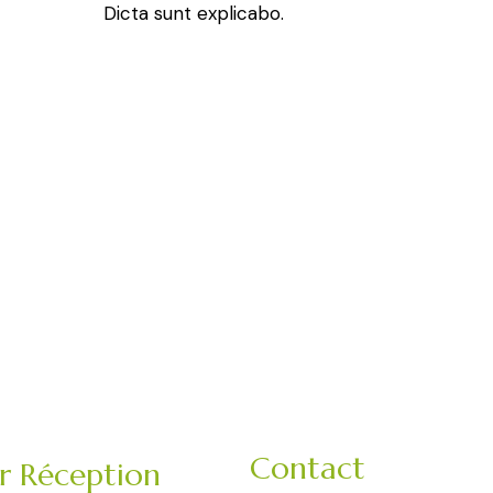
Dicta sunt explicabo.
Contact
er Réception