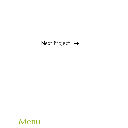
Next Project
Menu