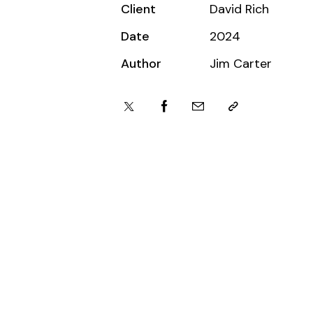
Client
David Rich
Date
2024
Author
Jim Carter