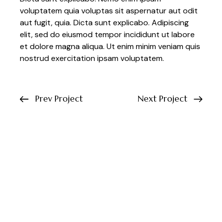
voluptatem quia voluptas sit aspernatur aut odit
aut fugit, quia. Dicta sunt explicabo. Adipiscing
elit, sed do eiusmod tempor incididunt ut labore
et dolore magna aliqua. Ut enim minim veniam quis
nostrud exercitation ipsam voluptatem.
Prev Project
Next Project