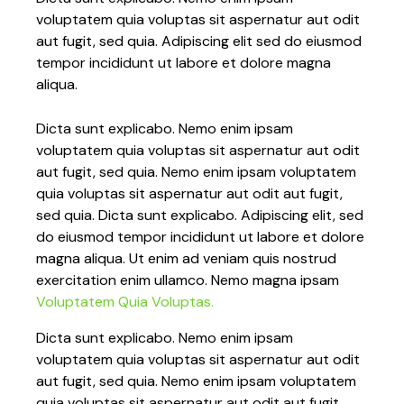
voluptatem quia voluptas sit aspernatur aut odit
aut fugit, sed quia. Adipiscing elit sed do eiusmod
tempor incididunt ut labore et dolore magna
aliqua.
Dicta sunt explicabo. Nemo enim ipsam
voluptatem quia voluptas sit aspernatur aut odit
aut fugit, sed quia. Nemo enim ipsam voluptatem
quia voluptas sit aspernatur aut odit aut fugit,
sed quia. Dicta sunt explicabo. Adipiscing elit, sed
do eiusmod tempor incididunt ut labore et dolore
magna aliqua. Ut enim ad veniam quis nostrud
exercitation enim ullamco. Nemo magna ipsam
Voluptatem Quia Voluptas.
Dicta sunt explicabo. Nemo enim ipsam
voluptatem quia voluptas sit aspernatur aut odit
aut fugit, sed quia. Nemo enim ipsam voluptatem
quia voluptas sit aspernatur aut odit aut fugit.