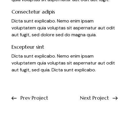
Consectetur adipis
Dicta sunt explicabo. Nemo enim ipsam
voluptatem quia voluptas sit aspernatur aut odit
aut fugit, sed dolore sed do magna quia.
Excepteur sint
Dicta sunt explicabo. Nemo enim ipsam
voluptatem quia voluptas sit aspernatur aut odit
aut fugit, sed quia. Dicta sunt explicabo.
Prev Project
Next Project