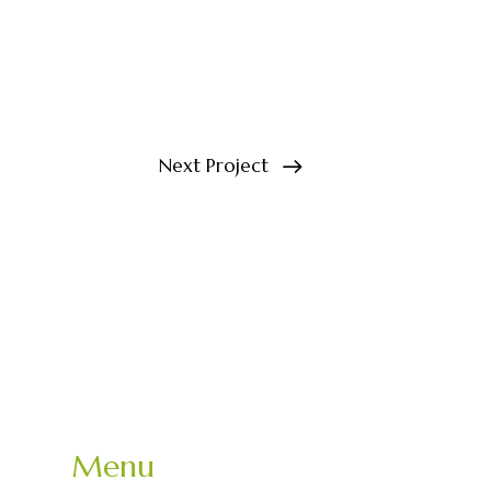
Next Project
Menu