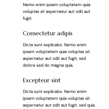
Nemo enim ipsam voluptatem quia
voluptas sit aspernatur aut odit aut
fugit.
Consectetur adipis
Dicta sunt explicabo. Nemo enim
ipsam voluptatem quia voluptas sit
aspernatur aut odit aut fugit, sed
dolore sed do magna quia.
Excepteur sint
Dicta sunt explicabo. Nemo enim
ipsam voluptatem quia voluptas sit
aspernatur aut odit aut fugit, sed quia.