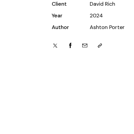
Client
David Rich
Year
2024
Author
Ashton Porter