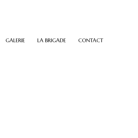
GALERIE
LA BRIGADE
CONTACT