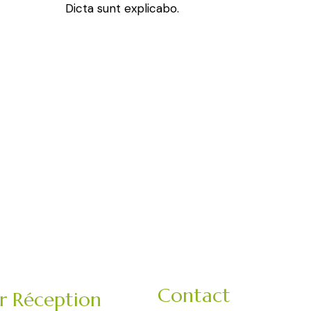
Dicta sunt explicabo.
Contact
er Réception