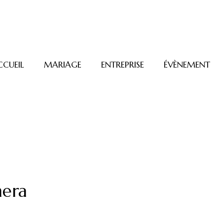
CCUEIL
MARIAGE
ENTREPRISE
ÉVÈNEMENT
mera