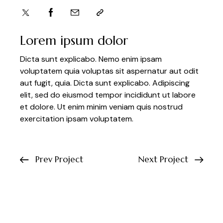
Lorem ipsum dolor
Dicta sunt explicabo. Nemo enim ipsam
voluptatem quia voluptas sit aspernatur aut odit
aut fugit, quia. Dicta sunt explicabo. Adipiscing
elit, sed do eiusmod tempor incididunt ut labore
et dolore. Ut enim minim veniam quis nostrud
exercitation ipsam voluptatem.
Prev Project
Next Project