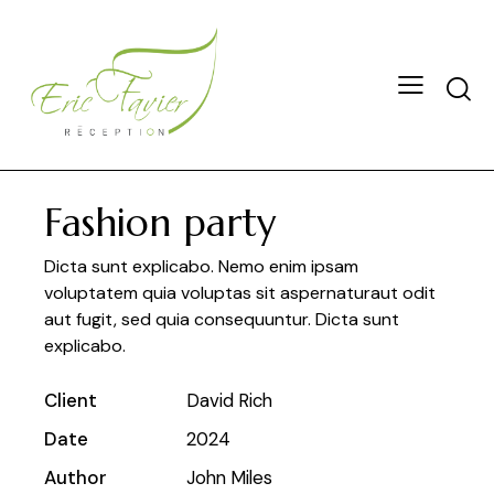
Fashion party
Dicta sunt explicabo. Nemo enim ipsam
voluptatem quia voluptas sit aspernaturaut odit
aut fugit, sed quia consequuntur. Dicta sunt
explicabo.
Client
David Rich
Date
2024
Author
John Miles