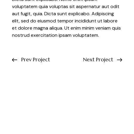
voluptatem quia voluptas sit aspernatur aut odit
aut fugit, quia. Dicta sunt explicabo. Adipiscing
elit, sed do eiusmod tempor incididunt ut labore
et dolore magna aliqua. Ut enim minim veniam quis
nostrud exercitation ipsam voluptatem.
Prev Project
Next Project