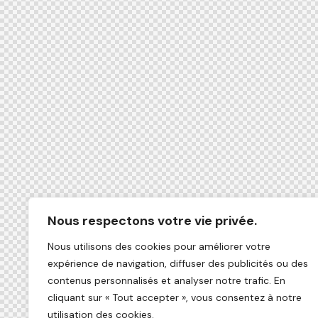
Nous respectons votre vie privée.
Nous utilisons des cookies pour améliorer votre
expérience de navigation, diffuser des publicités ou des
contenus personnalisés et analyser notre trafic. En
cliquant sur « Tout accepter », vous consentez à notre
utilisation des cookies.