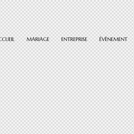
CCUEIL
MARIAGE
ENTREPRISE
ÉVÈNEMENT