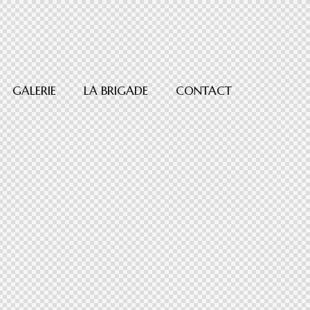
GALERIE
LA BRIGADE
CONTACT